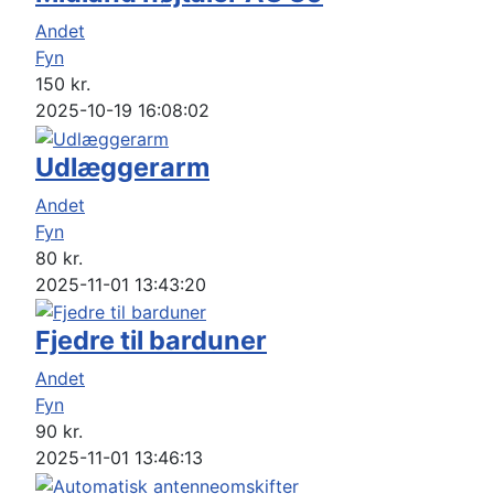
Andet
Fyn
150
kr.
2025-10-19 16:08:02
Udlæggerarm
Andet
Fyn
80
kr.
2025-11-01 13:43:20
Fjedre til barduner
Andet
Fyn
90
kr.
2025-11-01 13:46:13