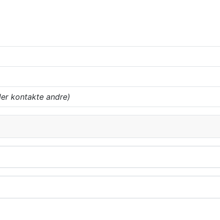
ler kontakte andre)