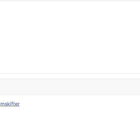
mskifter