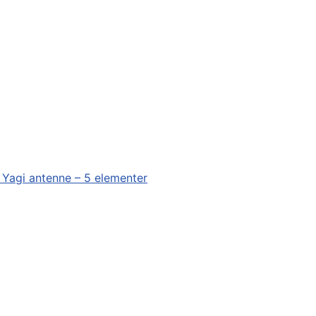
 Yagi antenne – 5 elementer