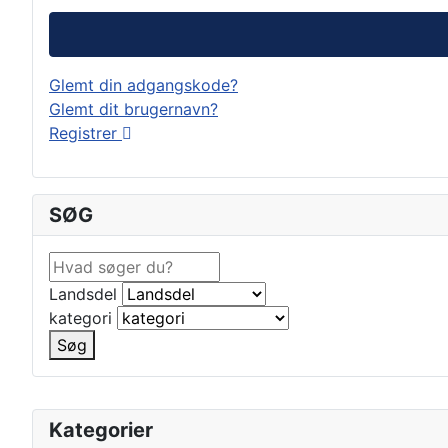
Glemt din adgangskode?
Glemt dit brugernavn?
Registrer
SØG
Landsdel
kategori
Søg
Kategorier