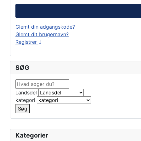
Glemt din adgangskode?
Glemt dit brugernavn?
Registrer
SØG
Landsdel
kategori
Søg
Kategorier