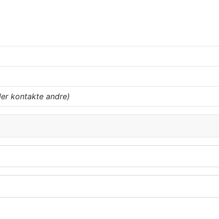
ler kontakte andre)