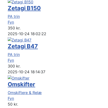
Zetagi B150
PA trin
Fyn
350
kr.
2025-10-24 18:02:22
Zetagi B47
PA trin
Fyn
300
kr.
2025-10-24 18:14:37
Omskifter
Omskiftere & Relæ
Fyn
50
kr.