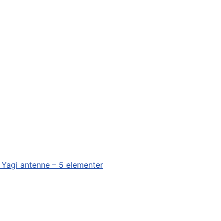
 Yagi antenne – 5 elementer