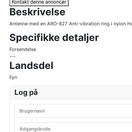
Kontakt denne annoncør
Beskrivelse
Antenne med en ARO-827 Anti-vibration ring i nylon Ha
Specifikke detaljer
Forsendelse
---
Landsdel
Fyn
Log på
Brugernavn
Adgangskode