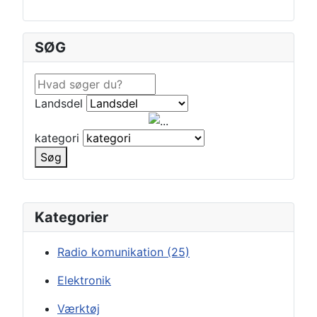
SØG
Landsdel
kategori
Søg
Kategorier
Radio komunikation
(25)
Elektronik
Værktøj