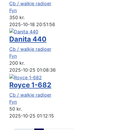
Cb / walkie radioer
Fyn
350
kr.
2025-10-18 20:51:56
Danita 440
Cb / walkie radioer
Fyn
200
kr.
2025-10-25 01:08:36
Royce 1-682
Cb / walkie radioer
Fyn
50
kr.
2025-10-25 01:12:15