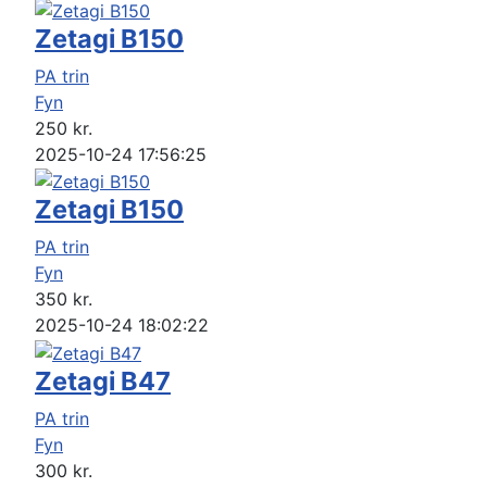
Zetagi B150
PA trin
Fyn
250
kr.
2025-10-24 17:56:25
Zetagi B150
PA trin
Fyn
350
kr.
2025-10-24 18:02:22
Zetagi B47
PA trin
Fyn
300
kr.