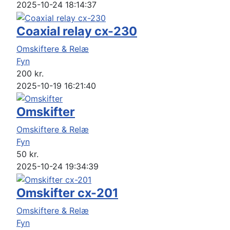
2025-10-24 18:14:37
Coaxial relay cx-230
Omskiftere & Relæ
Fyn
200
kr.
2025-10-19 16:21:40
Omskifter
Omskiftere & Relæ
Fyn
50
kr.
2025-10-24 19:34:39
Omskifter cx-201
Omskiftere & Relæ
Fyn