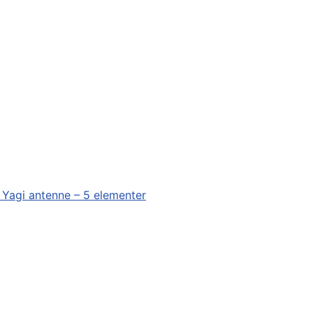
 Yagi antenne – 5 elementer