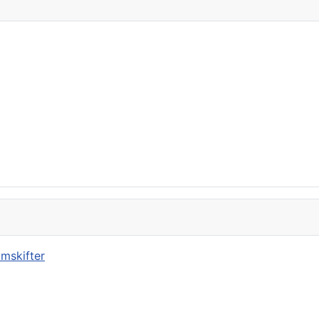
mskifter